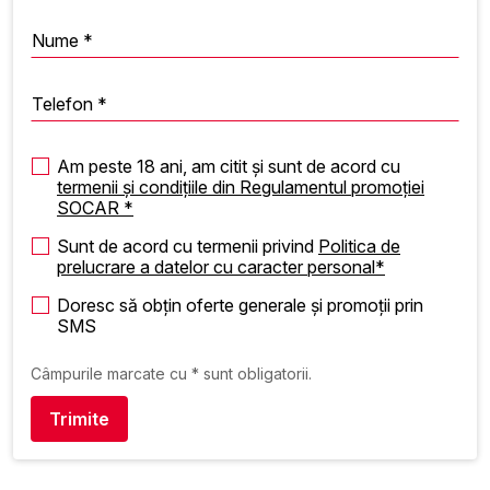
Nume *
Telefon *
Am peste 18 ani, am citit și sunt de acord cu
termenii și condițiile din Regulamentul promoției
SOCAR *
Sunt de acord cu termenii privind
Politica de
prelucrare a datelor cu caracter personal*
Doresc să obțin oferte generale și promoții prin
SMS
Câmpurile marcate cu * sunt obligatorii.
Trimite